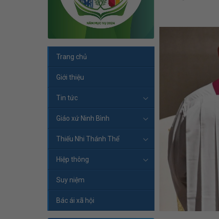
Trang chủ
Giới thiệu
Tin tức
Giáo xứ Ninh Bình
Thiếu Nhi Thánh Thể
Hiệp thông
Suy niệm
Bác ái xã hội