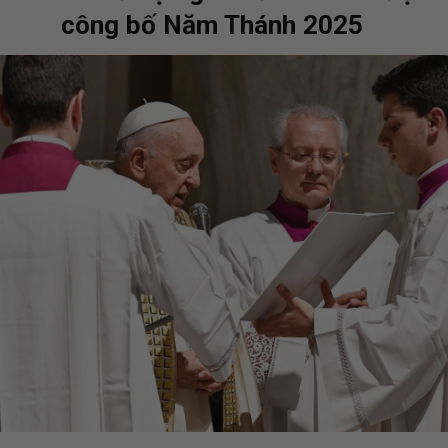
công bố Năm Thánh 2025