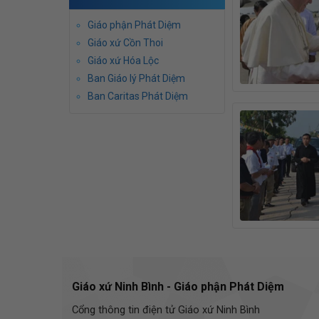
Giáo phận Phát Diệm
Giáo xứ Cồn Thoi
Giáo xứ Hóa Lộc
Ban Giáo lý Phát Diệm
Ban Caritas Phát Diệm
Giáo xứ Ninh Bình - Giáo phận Phát Diệm
Cổng thông tin điện tử Giáo xứ Ninh Bình