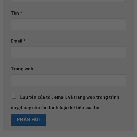
Tên
*
Email
*
Trang web
Lưu tên của tôi, email, và trang web trong trình
duyệt này cho lần bình luận kế tiếp của tôi.