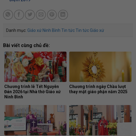
Danh mục:
Giáo xứ Ninh Bình
Tin tức
Tin tức Giáo xứ
Bài viết cùng chủ đề:
Chương trình lễ Tết Nguyên
Chương trình ngày Chầu lượt
Đán 2026 tại Nhà thờ Giáo xứ
thay mặt giáo phận năm 2025
Ninh Bình