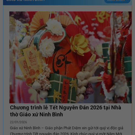
Chương trình lễ Tết Nguyên Đán 2026 tại Nhà
thờ Giáo xứ Ninh Bình
22/01/2026
Giáo xứ Ninh Bình – Giáo phận Phát Diệm xin gửi tới quý vị độc giả
Chương trình Tết nguyên đán 2026. Kính chúc quý vị một Năm Mới ...