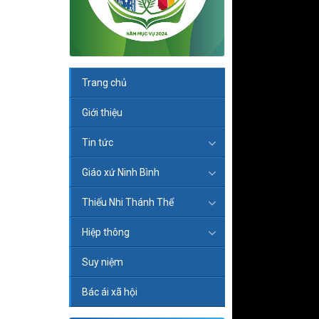
Trang chủ
Giới thiệu
Tin tức
Giáo xứ Ninh Bình
Thiếu Nhi Thánh Thể
Hiệp thông
Suy niệm
Bác ái xã hội