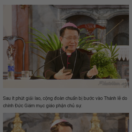
Sau ít phút giải lao, cộng đoàn chuẩn bị bước vào Thánh lễ do
chính Đức Giám mục giáo phận chủ sự.